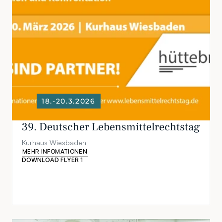
18.-20.3.2026
39. Deutscher Lebensmittelrechtstag
Kurhaus Wiesbaden
MEHR INFOMATIONEN
DOWNLOAD FLYER 1