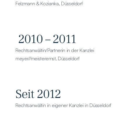
Felzmann & Kozianka, Düsseldorf
 2010 – 2011
Rechtsanwältin/Partnerin in der Kanzlei
meyer//meisterernst, Düsseldorf
Seit 2012
Rechtsanwältin in eigener Kanzlei in Düsseldorf