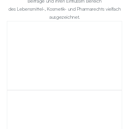
Beiträge und ihren Einflussim Bereich
des Lebensmittel-, Kosmetik- und Pharmarechts vielfach
ausgezeichnet.