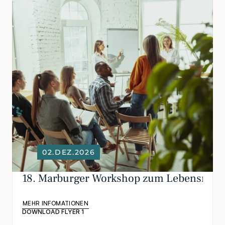
02.DEZ.2026
18. Marburger Workshop zum Lebensmitte
MEHR INFOMATIONEN
DOWNLOAD FLYER 1