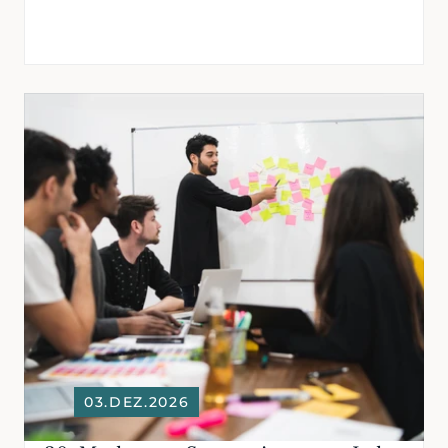
03.DEZ.2026