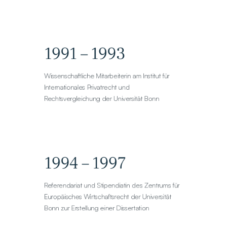
1991 – 1993
Wissenschaftliche Mitarbeiterin am Institut für 
Internationales Privatrecht und 
Rechtsvergleichung der Universität Bonn
1994 – 1997
Referendariat und Stipendiatin des Zentrums für 
Europäisches Wirtschaftsrecht der Universität 
Bonn zur Erstellung einer Dissertation