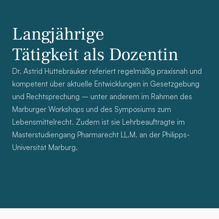
Langjährige 
Tätigkeit als Dozentin
Dr. Astrid Hüttebräuker referiert regelmäßig praxisnah und 
kompetent über aktuelle Entwicklungen in Gesetzgebung 
und Rechtsprechung – unter anderem im Rahmen des 
Marburger Workshops und des Symposiums zum 
Lebensmittelrecht. Zudem ist sie Lehrbeauftragte im 
Masterstudiengang Pharmarecht LL.M. an der Philipps-
Universität Marburg.