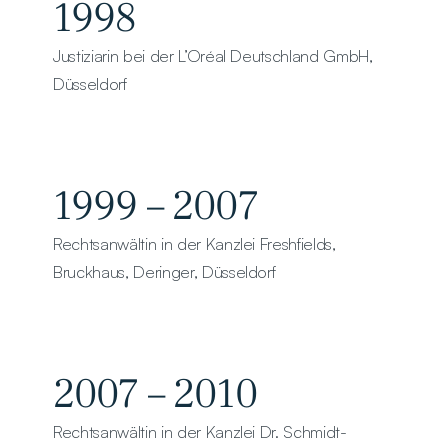
1998
Justiziarin bei der L’Oréal Deutschland GmbH, 
Düsseldorf
1999 – 2007
Rechtsanwältin in der Kanzlei Freshfields, 
Bruckhaus, Deringer, Düsseldorf
2007 – 2010
Rechtsanwältin in der Kanzlei Dr. Schmidt-