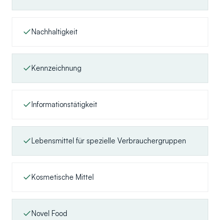
Nachhaltigkeit
Kennzeichnung
Informationstätigkeit
Lebensmittel für spezielle Verbrauchergruppen
Kosmetische Mittel
Novel Food