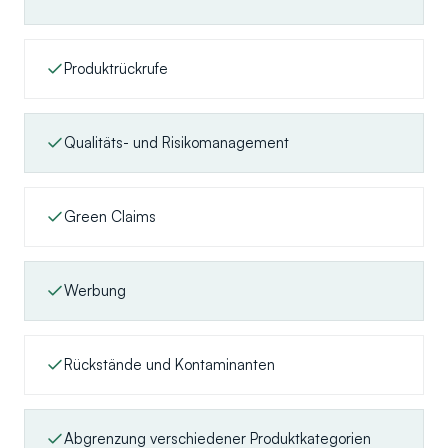
Produktrückrufe
Qualitäts- und Risikomanagement
Green Claims
Werbung
Rückstände und Kontaminanten
Abgrenzung verschiedener Produktkategorien