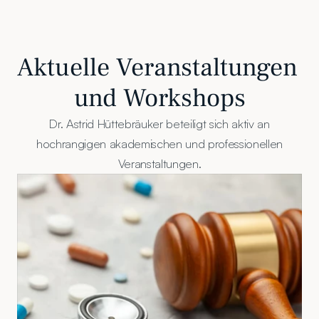
Aktuelle Veranstaltungen 
und Workshops
Dr. Astrid Hüttebräuker beteiligt sich aktiv an
hochrangigen akademischen und professionellen
Veranstaltungen.