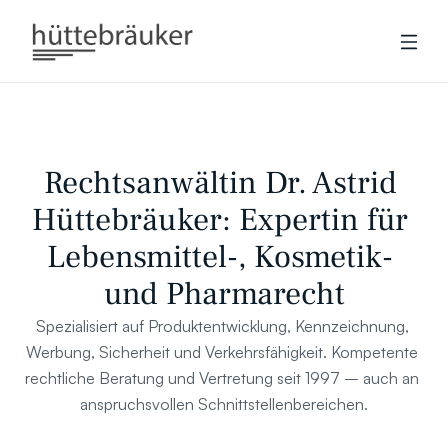
Rechtsanwältin Dr. Astrid 
Hüttebräuker: Expertin für 
Lebensmittel-, Kosmetik- 
und Pharmarecht
Spezialisiert auf Produktentwicklung, Kennzeichnung, 
Werbung, Sicherheit und Verkehrsfähigkeit. Kompetente 
rechtliche Beratung und Vertretung seit 1997 – auch an 
anspruchsvollen Schnittstellenbereichen.