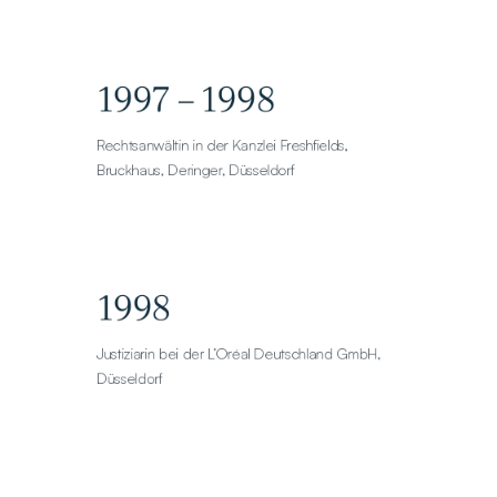
1997 – 1998
Rechtsanwältin in der Kanzlei Freshfields, 
Bruckhaus, Deringer, Düsseldorf
1998
Justiziarin bei der L’Oréal Deutschland GmbH, 
Düsseldorf