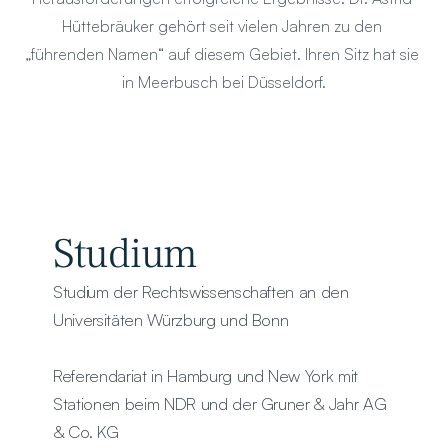
Hüttebräuker gehört seit vielen Jahren zu den 
„führenden Namen“ auf diesem Gebiet. Ihren Sitz hat sie 
in Meerbusch bei Düsseldorf.
Studium
Studium der Rechtswissenschaften an den 
Universitäten Würzburg und Bonn
Referendariat in Hamburg und New York mit 
Stationen beim NDR und der Gruner & Jahr AG 
& Co. KG