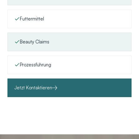
Futtermittel
Beauty Claims
Prozessführung
Jetzt Kontaktieren